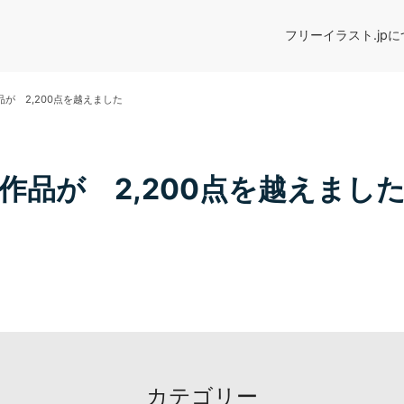
フリーイラスト.jp
品が 2,200点を越えました
作品が 2,200点を越えまし
カテゴリー