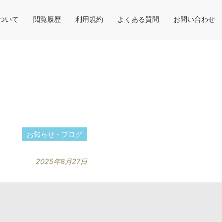
について
閲覧履歴
利用規約
よくある質問
お問い合わせ
た
お知らせ・ブログ
2025年8月27日