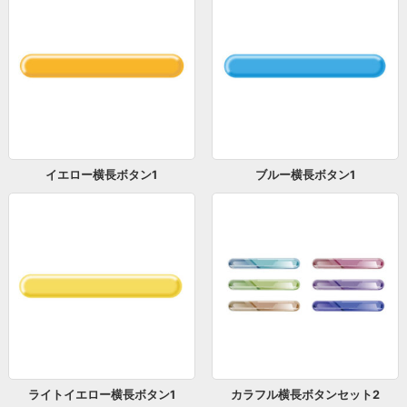
イエロー横長ボタン1
ブルー横長ボタン1
ライトイエロー横長ボタン1
カラフル横長ボタンセット2