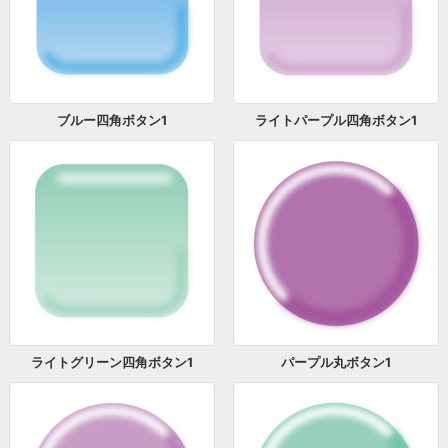
ブルー四角ボタン1
ライトパープル四角ボタン1
ライトグリーン四角ボタン1
パープル丸ボタン1