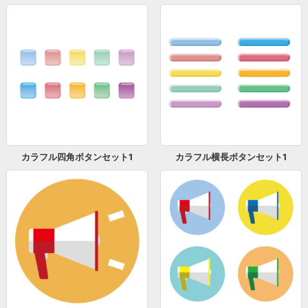
カラフル四角ボタンセット1
カラフル横長ボタンセット1