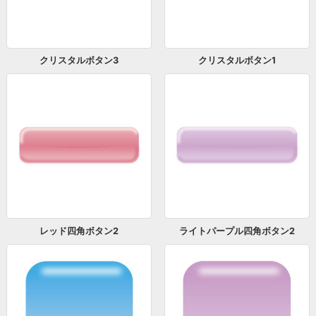
クリスタルボタン3
クリスタルボタン1
レッド四角ボタン2
ライトパープル四角ボタン2