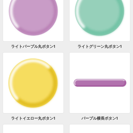
ライトパープル丸ボタン1
ライトグリーン丸ボタン1
ライトイエロー丸ボタン1
パープル横長ボタン1