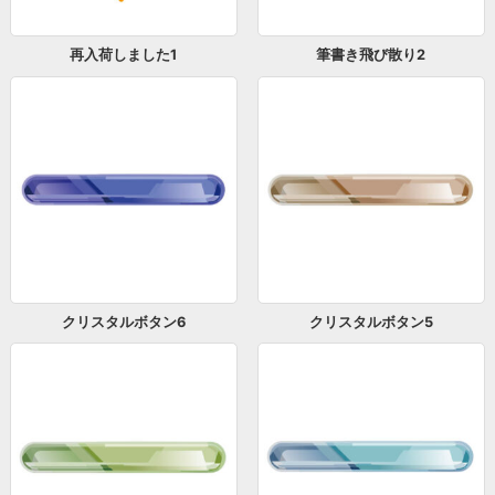
再入荷しました1
筆書き飛び散り2
クリスタルボタン6
クリスタルボタン5