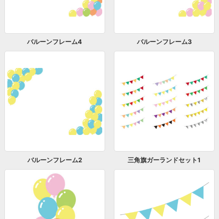
バルーンフレーム4
バルーンフレーム3
バルーンフレーム2
三角旗ガーランドセット1