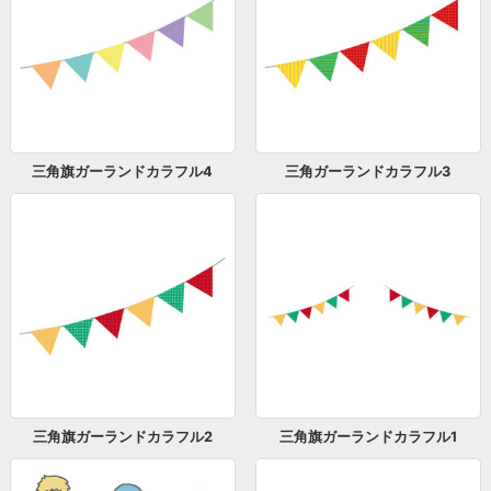
三角旗ガーランドカラフル4
三角ガーランドカラフル3
三角旗ガーランドカラフル2
三角旗ガーランドカラフル1