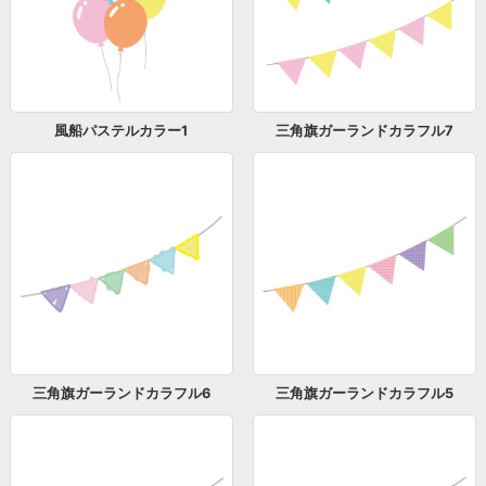
風船パステルカラー1
三角旗ガーランドカラフル7
三角旗ガーランドカラフル6
三角旗ガーランドカラフル5