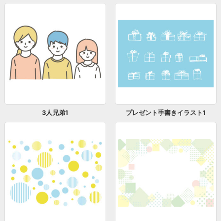
3人兄弟1
プレゼント手書きイラスト1