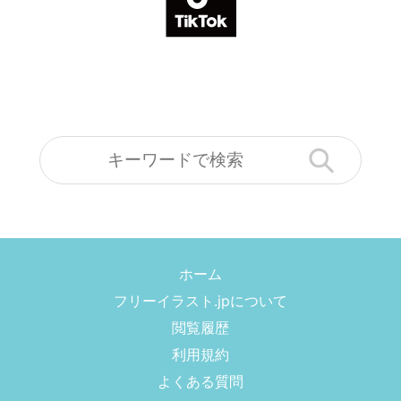
ホーム
フリーイラスト.jpについて
閲覧履歴
利用規約
よくある質問