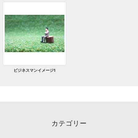
ビジネスマンイメージ1
カテゴリー