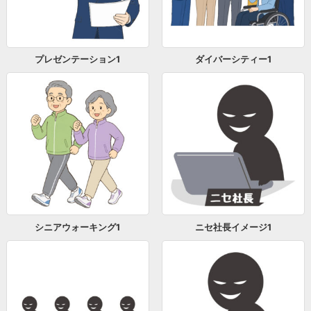
プレゼンテーション1
ダイバーシティー1
シニアウォーキング1
ニセ社長イメージ1