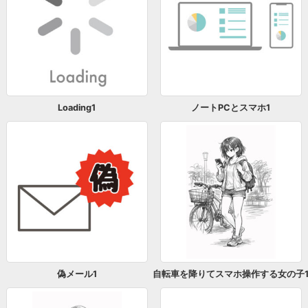
Loading1
ノートPCとスマホ1
偽メール1
自転車を降りてスマホ操作する女の子