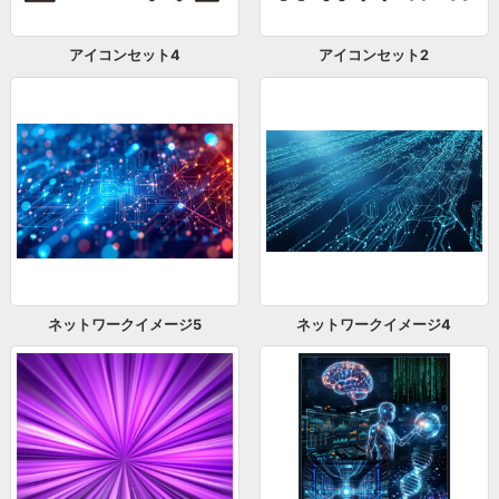
アイコンセット4
アイコンセット2
ネットワークイメージ5
ネットワークイメージ4