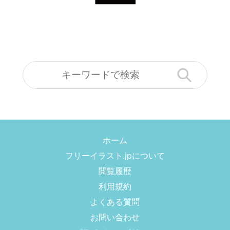
ホーム
フリーイラスト.jpについて
閲覧履歴
利用規約
よくある質問
お問い合わせ