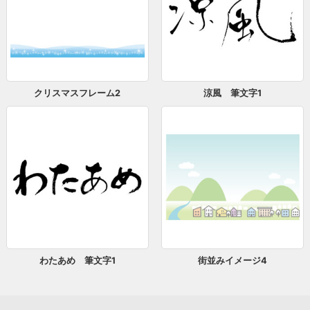
クリスマスフレーム2
涼風 筆文字1
わたあめ 筆文字1
街並みイメージ4