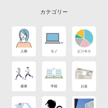
カテゴリー
人物
モノ
ビジネス
健康
学校
お金