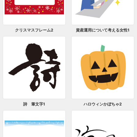
クリスマスフレーム2
資産運用について考える女性1
詩 筆文字1
ハロウィンかぼちゃ2