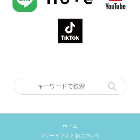
ホーム
フリーイラスト.jpについて