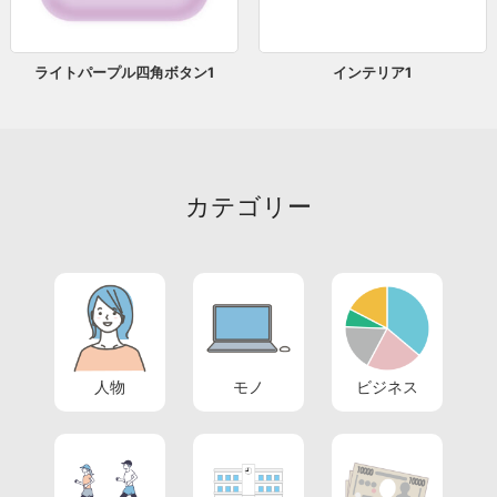
ライトパープル四角ボタン1
インテリア1
カテゴリー
人物
モノ
ビジネス