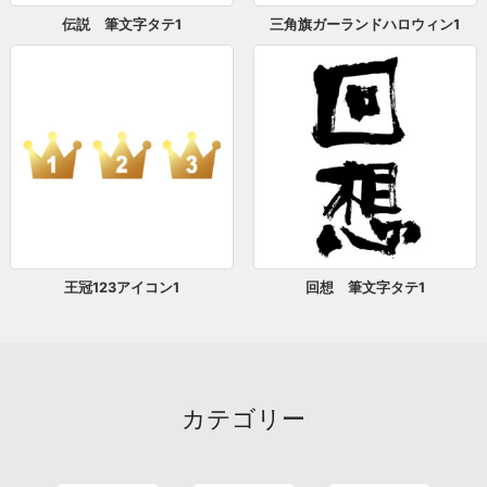
伝説 筆文字タテ1
三角旗ガーランドハロウィン1
王冠123アイコン1
回想 筆文字タテ1
カテゴリー