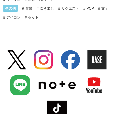
その他
#
背景
#
吹き出し
#
リクエスト
#
POP
#
文字
#
アイコン
#
セット