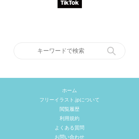
ホーム
フリーイラスト.jpについて
閲覧履歴
利用規約
よくある質問
お問い合わせ