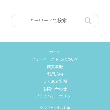
ホーム
フリーイラスト.jpについて
閲覧履歴
利用規約
よくある質問
お問い合わせ
プライバシーポリシー
©
フリーイラスト.jp