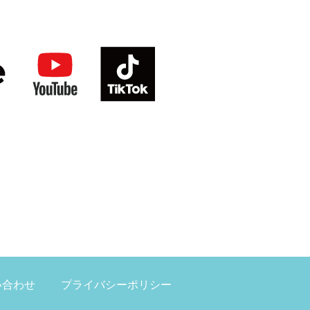
い合わせ
プライバシーポリシー