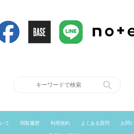
ついて
閲覧履歴
利用規約
よくある質問
お問