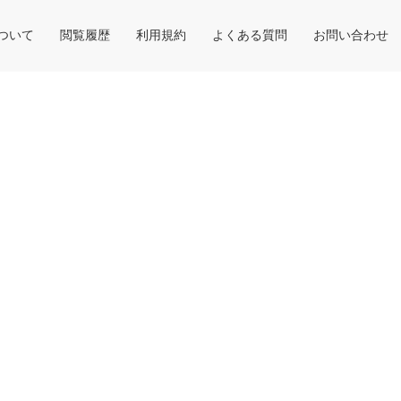
について
閲覧履歴
利用規約
よくある質問
お問い合わせ