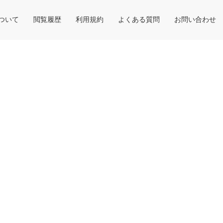
について
閲覧履歴
利用規約
よくある質問
お問い合わせ