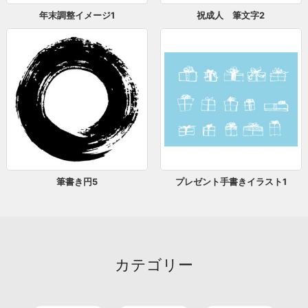
年末調整イメージ1
祝成人 筆文字2
筆書き円5
プレゼント手書きイラスト1
カテゴリー