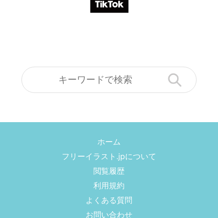
ホーム
フリーイラスト.jpについて
閲覧履歴
利用規約
よくある質問
お問い合わせ