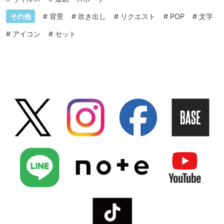
その他
#
背景
#
吹き出し
#
リクエスト
#
POP
#
文字
#
アイコン
#
セット