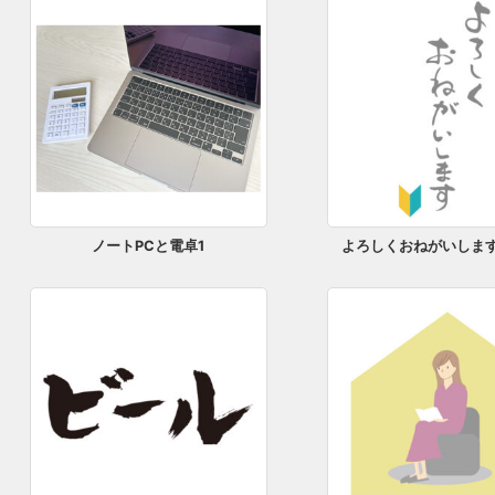
ノートPCと電卓1
よろしくおねがいします