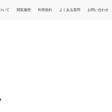
について
閲覧履歴
利用規約
よくある質問
お問い合わせ