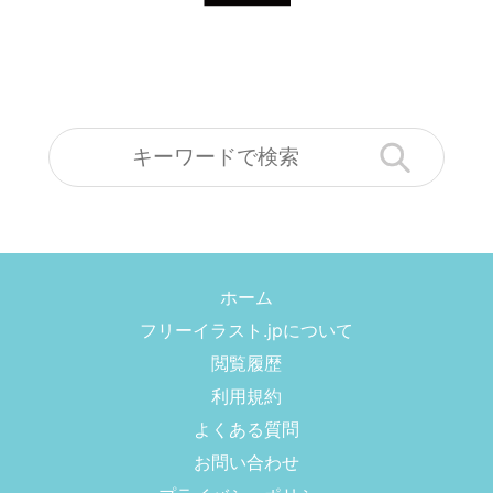
ホーム
フリーイラスト.jpについて
閲覧履歴
利用規約
よくある質問
お問い合わせ