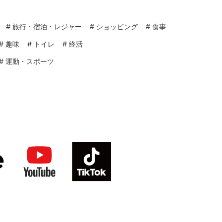
#
旅行・宿泊・レジャー
#
ショッピング
#
食事
#
趣味
#
トイレ
#
終活
#
運動・スポーツ