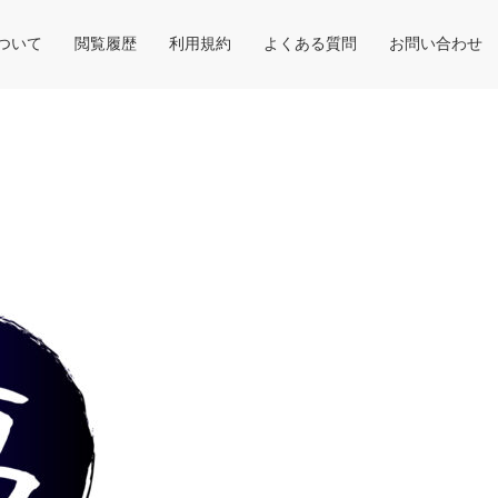
について
閲覧履歴
利用規約
よくある質問
お問い合わせ