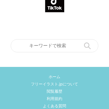
ホーム
フリーイラスト.jpについて
閲覧履歴
利用規約
よくある質問