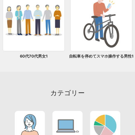
60代70代男女1
自転車を停めてスマホ操作する男性1
カテゴリー