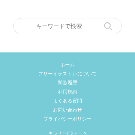
ホーム
フリーイラスト.jpについて
閲覧履歴
利用規約
よくある質問
お問い合わせ
プライバシーポリシー
©
フリーイラスト.jp