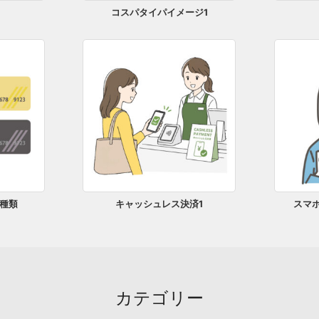
コスパタイパイメージ1
種類
キャッシュレス決済1
スマ
カテゴリー