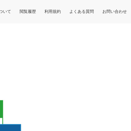
について
閲覧履歴
利用規約
よくある質問
お問い合わせ