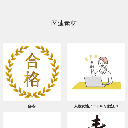
関連素材
合格1
人物女性ノートPC指差し1