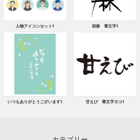
人物アイコンセット1
胡麻 筆文字1
いつもありがとうございます1
甘えび 筆文字ヨコ1
カテゴリー