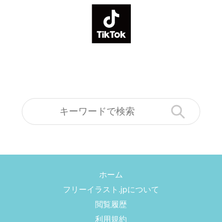
ホーム
フリーイラスト.jpについて
閲覧履歴
利用規約