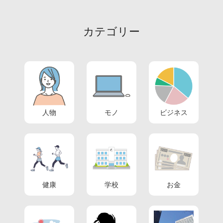
カテゴリー
人物
モノ
ビジネス
健康
学校
お金