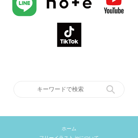
ホーム
フリーイラスト.jpについて