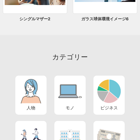
シングルマザー2
ガラス球体環境イメージ6
カテゴリー
人物
モノ
ビジネス