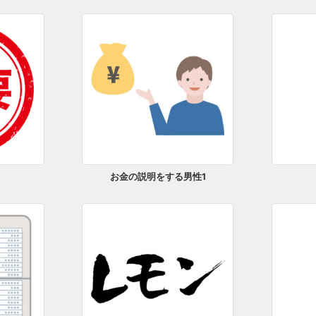
お金の説明をする男性1