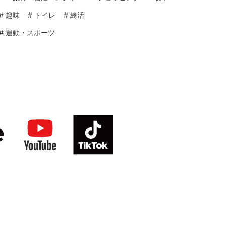
#
趣味
#
トイレ
#
終活
#
運動・スポーツ