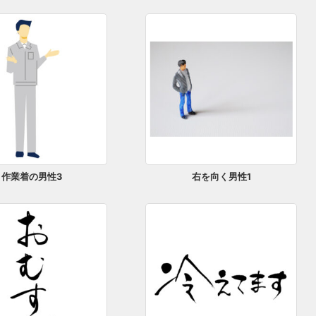
作業着の男性3
右を向く男性1