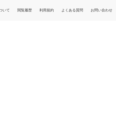
について
閲覧履歴
利用規約
よくある質問
お問い合わせ