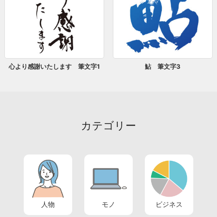
心より感謝いたします 筆文字1
鮎 筆文字3
カテゴリー
人物
モノ
ビジネス