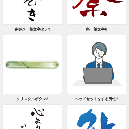
春巻き 筆文字タテ1
祭 筆文字6
クリスタルボタン3
ヘッドセットをする男性2