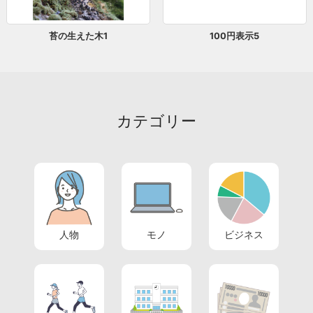
苔の生えた木1
100円表示5
カテゴリー
人物
モノ
ビジネス