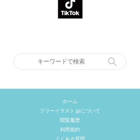
ホーム
フリーイラスト.jpについて
閲覧履歴
利用規約
よくある質問