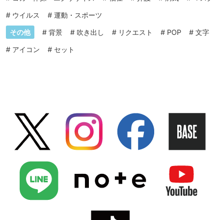
#
ウイルス
#
運動・スポーツ
その他
#
背景
#
吹き出し
#
リクエスト
#
POP
#
文字
#
アイコン
#
セット