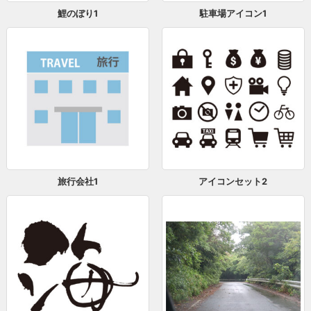
鯉のぼり1
駐車場アイコン1
旅行会社1
アイコンセット2