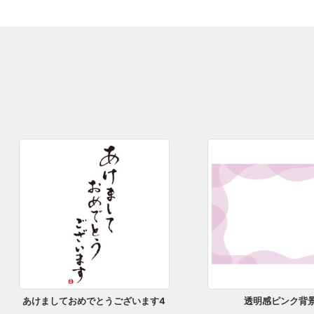
あけましておめでとうございます4
透明感ピンク背景