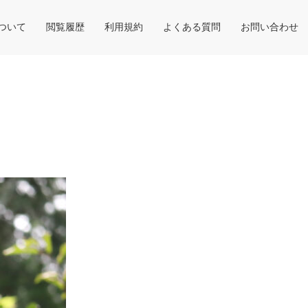
について
閲覧履歴
利用規約
よくある質問
お問い合わせ