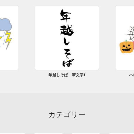
年越しそば 筆文字1
ハ
カテゴリー