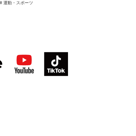
#
運動・スポーツ