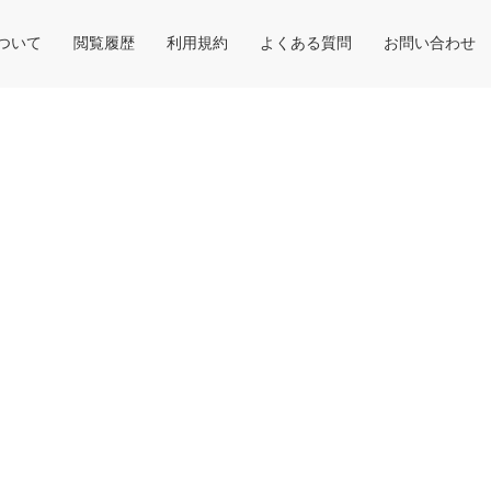
について
閲覧履歴
利用規約
よくある質問
お問い合わせ