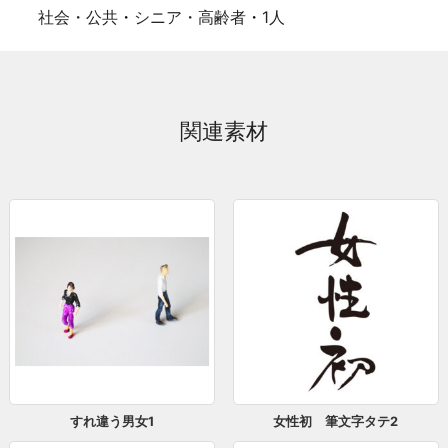
社会・公共
・
シニア・高齢者
・
1人
関連素材
すれ違う男女1
女性初 筆文字タテ2