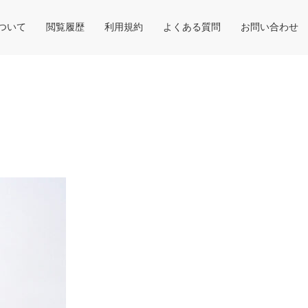
について
閲覧履歴
利用規約
よくある質問
お問い合わせ