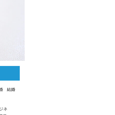
離婚 結婚
ジネ