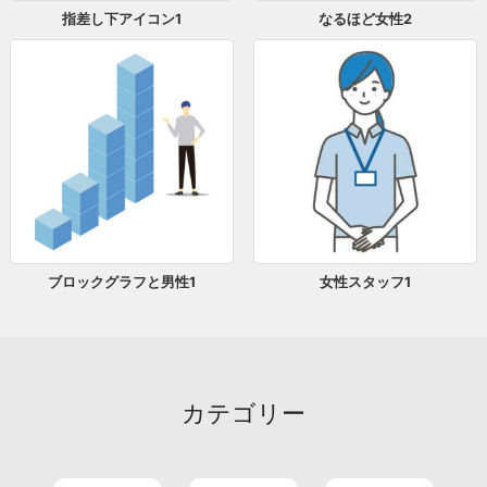
指差し下アイコン1
なるほど女性2
ブロックグラフと男性1
女性スタッフ1
カテゴリー