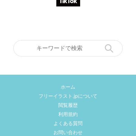
ホーム
フリーイラスト.jpについて
閲覧履歴
利用規約
よくある質問
お問い合わせ