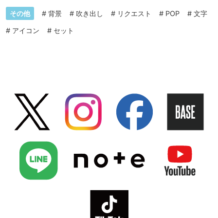
その他
#
背景
#
吹き出し
#
リクエスト
#
POP
#
文字
#
アイコン
#
セット