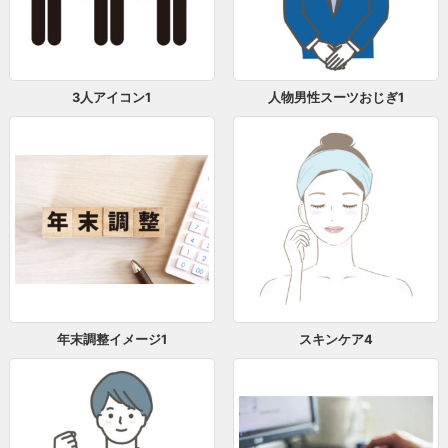
3人アイコン1
人物男性スーツおじぎ1
年末調整イメージ1
スキンケア4