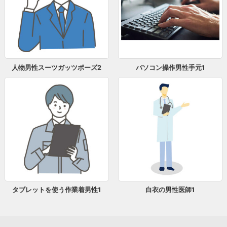
人物男性スーツガッツポーズ2
パソコン操作男性手元1
タブレットを使う作業着男性1
白衣の男性医師1