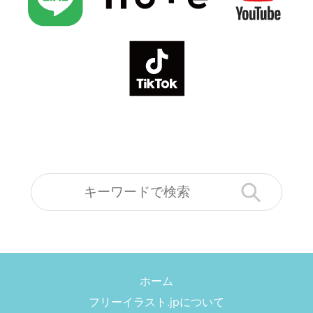
ホーム
フリーイラスト.jpについて