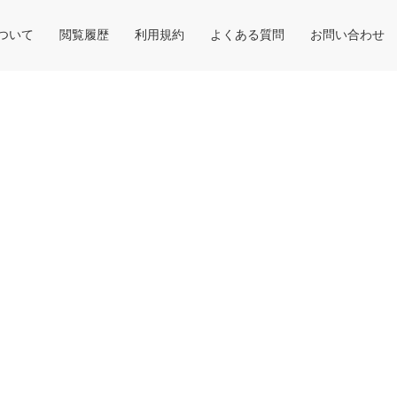
について
閲覧履歴
利用規約
よくある質問
お問い合わせ