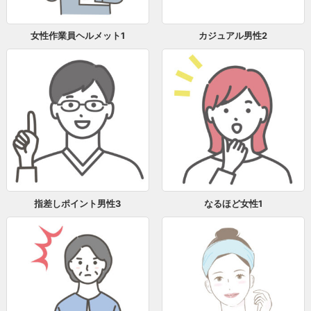
女性作業員ヘルメット1
カジュアル男性2
指差しポイント男性3
なるほど女性1