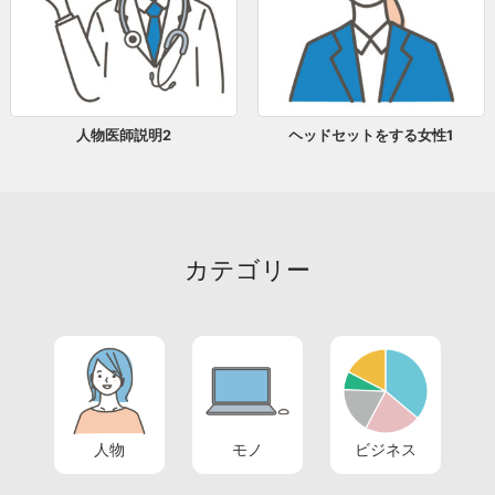
人物医師説明2
ヘッドセットをする女性1
カテゴリー
人物
モノ
ビジネス