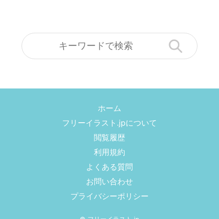
ホーム
フリーイラスト.jpについて
閲覧履歴
利用規約
よくある質問
お問い合わせ
プライバシーポリシー