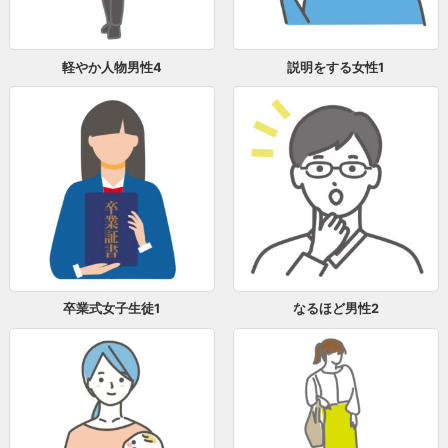
軽やか人物男性4
説明をする女性1
卒業式女子生徒1
なるほど男性2