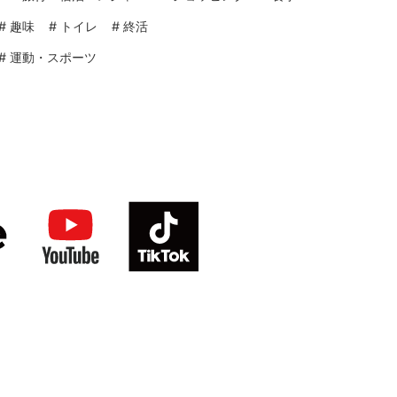
#
趣味
#
トイレ
#
終活
#
運動・スポーツ