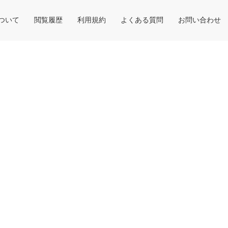
について
閲覧履歴
利用規約
よくある質問
お問い合わせ