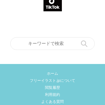
ホーム
フリーイラスト.jpについて
閲覧履歴
利用規約
よくある質問