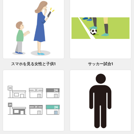
スマホを見る女性と子供1
サッカー試合1