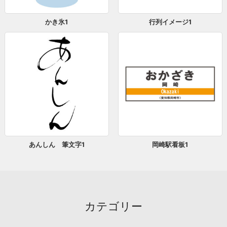
かき氷1
行列イメージ1
あんしん 筆文字1
岡崎駅看板1
カテゴリー