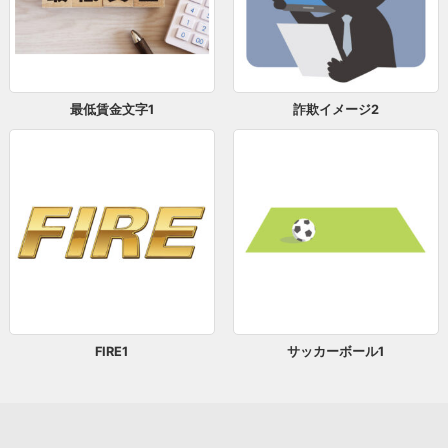
最低賃金文字1
詐欺イメージ2
FIRE1
サッカーボール1