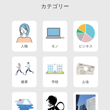
カテゴリー
人物
モノ
ビジネス
健康
学校
お金