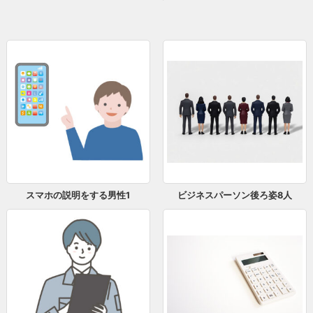
スマホの説明をする男性1
ビジネスパーソン後ろ姿8人