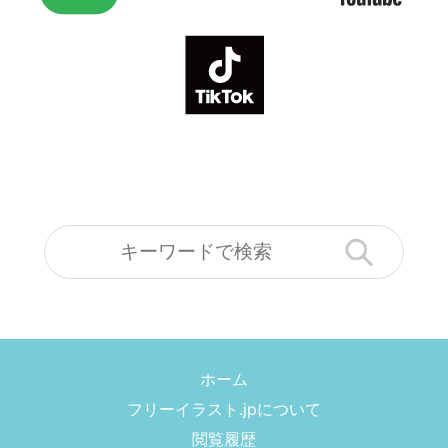
ホーム
フリーイラスト.jpについて
閲覧履歴