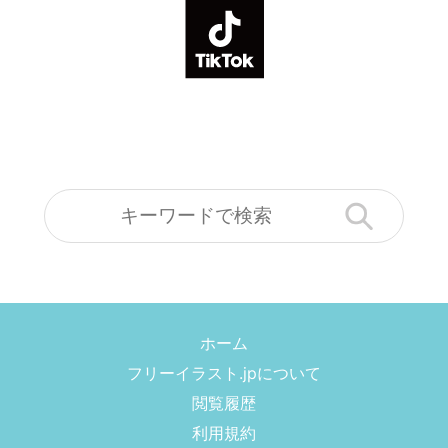
ホーム
フリーイラスト.jpについて
閲覧履歴
利用規約