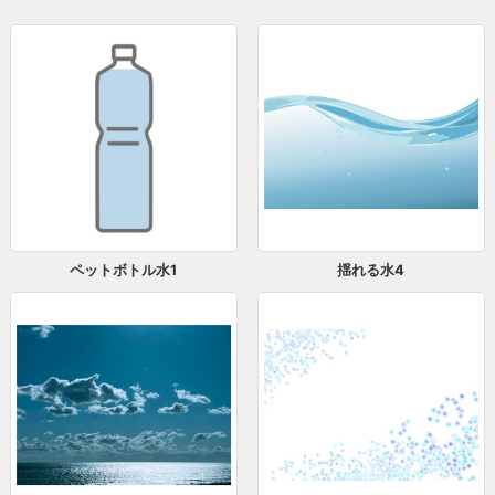
ペットボトル水1
揺れる水4