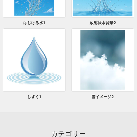
はじける水1
放射状水背景2
しずく1
雪イメージ2
カテゴリー