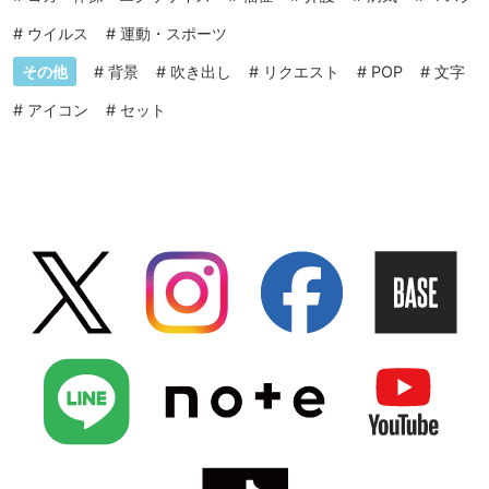
#
ウイルス
#
運動・スポーツ
その他
#
背景
#
吹き出し
#
リクエスト
#
POP
#
文字
#
アイコン
#
セット