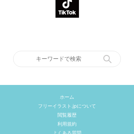
ホーム
フリーイラスト.jpについて
閲覧履歴
利用規約
よくある質問