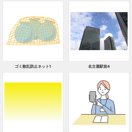
ゴミ散乱防止ネット1
名古屋駅前4