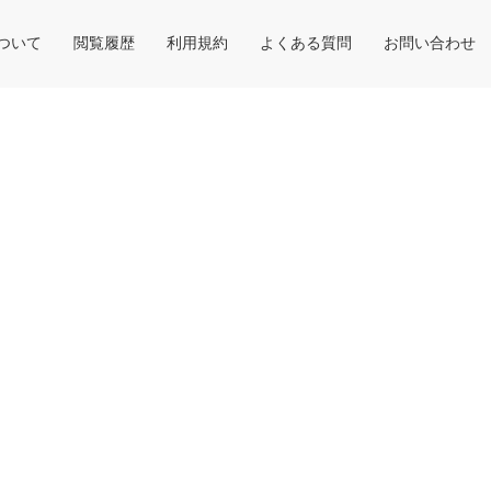
について
閲覧履歴
利用規約
よくある質問
お問い合わせ