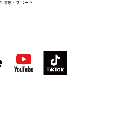
#
運動・スポーツ