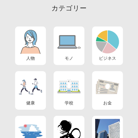
カテゴリー
人物
モノ
ビジネス
健康
学校
お金