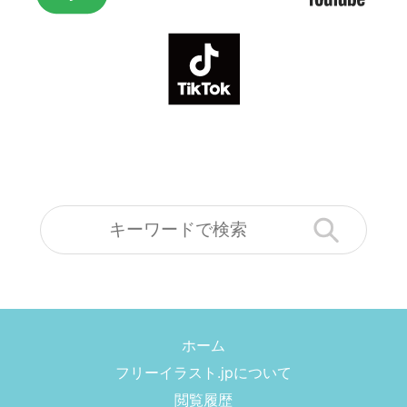
ホーム
フリーイラスト.jpについて
閲覧履歴