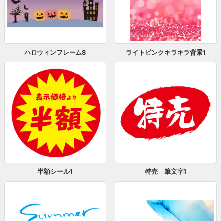
ハロウィンフレーム8
ライトピンクキラキラ背景1
半額シール1
特売 筆文字1