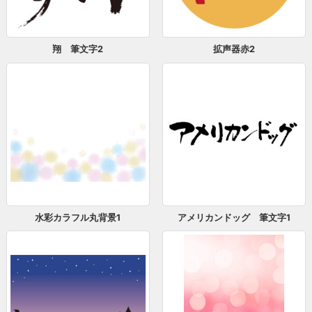
翔 筆文字2
拡声器赤2
水彩カラフル丸背景1
アメリカンドッグ 筆文字1