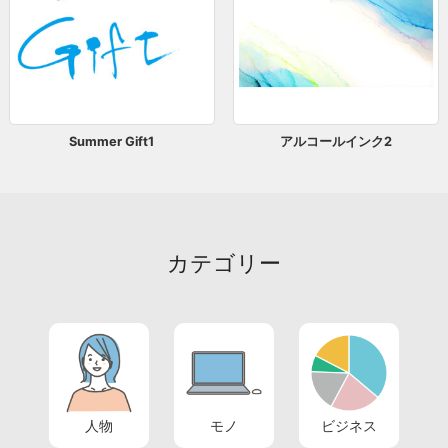
Summer Gift1
アルコールインク2
カテゴリー
人物
モノ
ビジネス