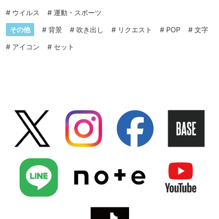
#
ウイルス
#
運動・スポーツ
その他
#
背景
#
吹き出し
#
リクエスト
#
POP
#
文字
#
アイコン
#
セット