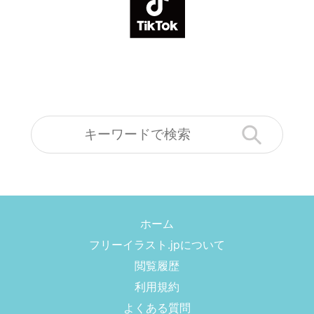
ホーム
フリーイラスト.jpについて
閲覧履歴
利用規約
よくある質問