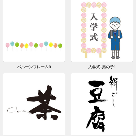
バルーンフレーム9
入学式-男の子1