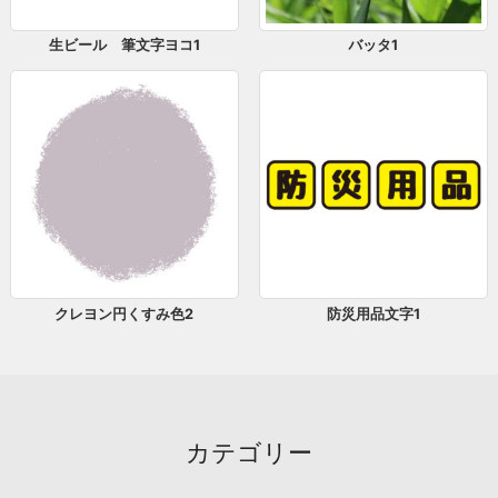
生ビール 筆文字ヨコ1
バッタ1
クレヨン円くすみ色2
防災用品文字1
カテゴリー