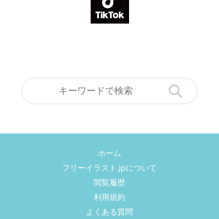
ホーム
フリーイラスト.jpについて
閲覧履歴
利用規約
よくある質問