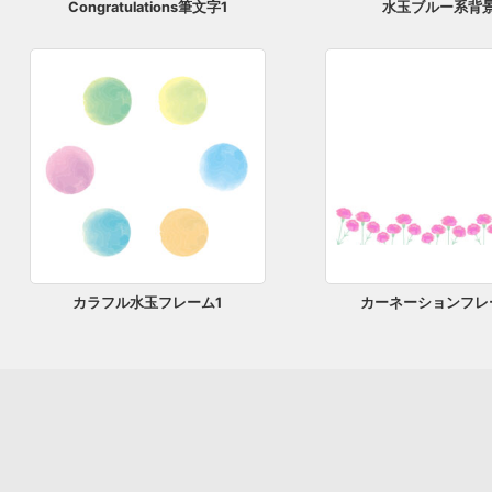
Congratulations筆文字1
水玉ブルー系背景
カラフル水玉フレーム1
カーネーションフレ