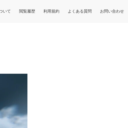
について
閲覧履歴
利用規約
よくある質問
お問い合わせ