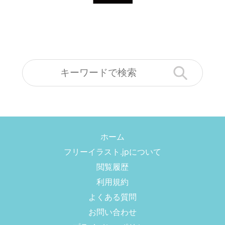
ホーム
フリーイラスト.jpについて
閲覧履歴
利用規約
よくある質問
お問い合わせ