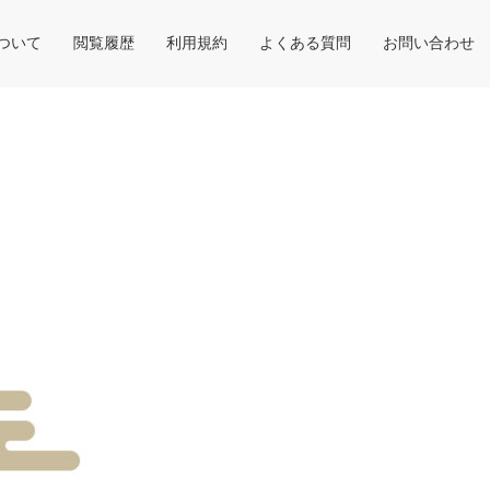
について
閲覧履歴
利用規約
よくある質問
お問い合わせ